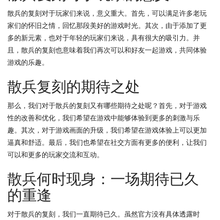
散兵的复刻对于玩家们来说，意义重大。首先，可以满足许多老玩
家们的怀旧之情，回忆那段美好的游戏时光。其次，由于添加了更
多的新元素，也对于年轻的玩家们来说，具有很大的吸引力。并
且，散兵的复刻也意味着我们再次可以和好友一起游戏，共同体验
游戏的乐趣。
散兵复刻的期待之处
那么，我们对于散兵的复刻又有哪些期待之处呢？首先，对于游戏
性的改善和优化，我们希望在游戏中能够体验到更多的刺激与乐
趣。其次，对于游戏画面的升级，我们希望在游戏体验上可以更加
逼真和舒适。最后，我们也希望在社交方面有更多的便利，让我们
可以和更多的玩家交流和互动。
散兵何时现身：一场期待已久
的重逢
对于散兵的复刻，我们一直期待已久。虽然官方没有具体透露时