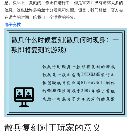
息。实际上，复刻的工作正在进行中，但是官方并没有透露太多的
信息。这也让许多粉丝十分着急和失望。但是，我们相信，官方会
在适当的时间，给我们一个满意的答复。
电子竞技
散兵复刻对于玩家的意义