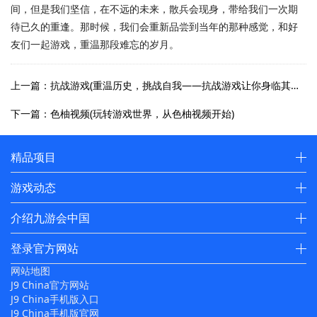
间，但是我们坚信，在不远的未来，散兵会现身，带给我们一次期
待已久的重逢。那时候，我们会重新品尝到当年的那种感觉，和好
友们一起游戏，重温那段难忘的岁月。
上一篇：抗战游戏(重温历史，挑战自我——抗战游戏让你身临其境重新体验！)
下一篇：色柚视频(玩转游戏世界，从色柚视频开始)
精品项目
游戏动态
介绍九游会中国
登录官方网站
网站地图
J9 China官方网站
J9 China手机版入口
J9 China手机版官网