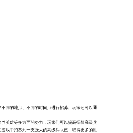
在不同的地点、不同的时间点进行招募。玩家还可以通
培养英雄等多方面的努力，玩家们可以提高招募高级兵
在游戏中招募到一支强大的高级兵队伍，取得更多的胜