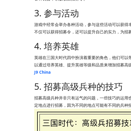
3. 参与活动
游戏中经常会举办各种活动，参与这些活动可以获得丰
不仅可以获得招募令，还可以提升自己的实力，为招
4. 培养英雄
英雄在三国大时代四中扮演着重要的角色，他们可以
以通过培养英雄、提升英雄等级和品质来增加招募高
J9 China
5. 招募高级兵种的技巧
招募高级兵种并非只有运气的问题，一些技巧的运用
定地点进行招募，因为不同的地点可能有不同的兵种