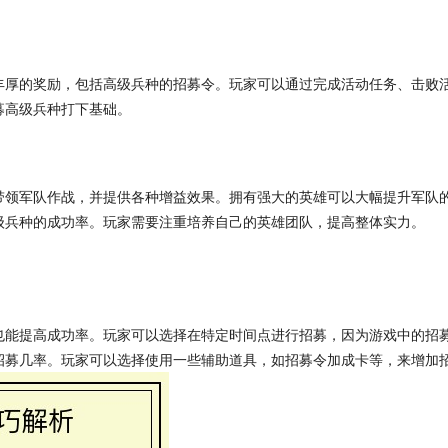
厚的奖励，包括高级兵种的招募令。玩家可以通过完成活动任务、击败活
募高级兵种打下基础。
带领军队作战，并提供各种增益效果。拥有强大的英雄可以大幅提升军队
级兵种的成功率。玩家需要注重培养自己的英雄团队，提高整体实力。
也能提高成功率。玩家可以选择在特定时间点进行招募，因为游戏中的招
招募几率。玩家可以选择使用一些辅助道具，如招募令加成卡等，来增加