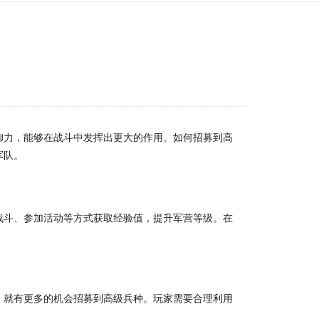
御力，能够在战斗中发挥出更大的作用。如何招募到高
军队。
战斗、参加活动等方式获取经验值，提升军营等级。在
，就有更多的机会招募到高级兵种。玩家需要合理利用