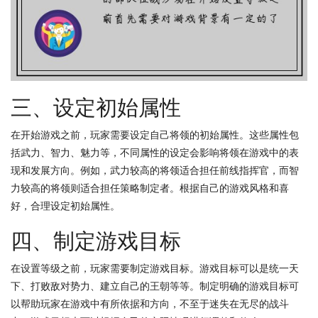
三、设定初始属性
在开始游戏之前，玩家需要设定自己将领的初始属性。这些属性包
括武力、智力、魅力等，不同属性的设定会影响将领在游戏中的表
现和发展方向。例如，武力较高的将领适合担任前线指挥官，而智
力较高的将领则适合担任策略制定者。根据自己的游戏风格和喜
好，合理设定初始属性。
四、制定游戏目标
在设置等级之前，玩家需要制定游戏目标。游戏目标可以是统一天
下、打败敌对势力、建立自己的王朝等等。制定明确的游戏目标可
以帮助玩家在游戏中有所依据和方向，不至于迷失在无尽的战斗