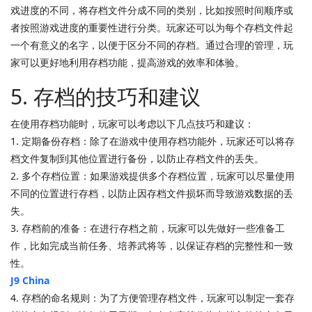
戏进度的不同，将存档文件分成不同的类别，比如按照时间顺序或
者按照游戏进度的重要性进行分类。玩家还可以为每个存档文件起
一个有意义的名字，以便于区分不同的存档。通过合理的管理，玩
家可以更好地利用存档功能，提高游戏的效率和体验。
5. 存档的技巧和建议
在使用存档功能时，玩家可以考虑以下几点技巧和建议：
1. 定期备份存档：除了在游戏中使用存档功能外，玩家还可以将存
档文件复制到其他位置进行备份，以防止存档文件的丢失。
2. 多个存档位置：如果游戏提供多个存档位置，玩家可以尽量使用
不同的位置进行存档，以防止因存档文件损坏而导致游戏数据的丢
失。
3. 存档前的准备：在进行存档之前，玩家可以先做好一些准备工
作，比如完成当前任务、培养武将等，以保证存档的完整性和一致
性。
J9 China
4. 存档的命名规则：为了方便管理存档文件，玩家可以制定一套存