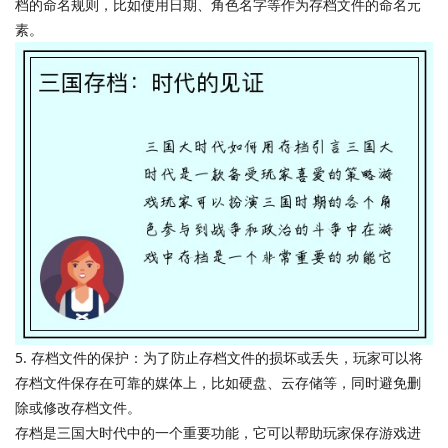
档的命名规则，比如使用日期、角色名字等作为存档文件的命名元
素。
5. 存档文件的保护：为了防止存档文件的损坏或丢失，玩家可以将
存档文件保存在可靠的媒体上，比如硬盘、云存储等，同时避免删
除或修改存档文件。
存档是三国大时代中的一个重要功能，它可以帮助玩家保存游戏进