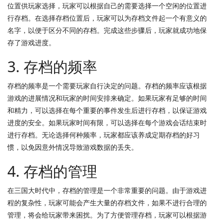
位置供玩家选择，玩家可以根据自己的需要选择一个空闲的位置进
行存档。在选择存档位置后，玩家可以为存档文件起一个有意义的
名字，以便于区分不同的存档。完成这些步骤后，玩家就成功地保
存了游戏进度。
3. 存档的频率
存档的频率是一个需要玩家自行决定的问题。存档的频率应该根据
游戏的进展情况和玩家的时间安排来确定。如果玩家有足够的时间
和精力，可以选择在每个重要的事件发生后进行存档，以保证游戏
进度的安全。如果玩家时间有限，可以选择在每个游戏会话结束时
进行存档。无论选择何种频率，玩家都应该养成定期存档的好习
惯，以免因意外情况导致游戏数据的丢失。
4. 存档的管理
在三国大时代中，存档的管理是一个非常重要的问题。由于游戏进
程的复杂性，玩家可能会产生大量的存档文件，如果不进行合理的
管理，将会给玩家带来困扰。为了方便管理存档，玩家可以根据游