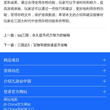
度和成果。通过合理使用存档功能，玩家可以节省时间和精力，提
高游戏体验。玩家还可以通过一些技巧和建议，更好地利用存档功
能，管理存档文件，保护游戏数据。希望本文的介绍和建议能够对
玩家在三国大时代中使用存档功能有所帮助。
上一篇：qq三国：永久提升武力智力的秘籍
下一篇：三国志5：宝物等级快速提升攻略
精品项目
游戏动态
介绍九游会中国
登录官方网站
网站地图
J9 China官方网站
J9 China手机版入口