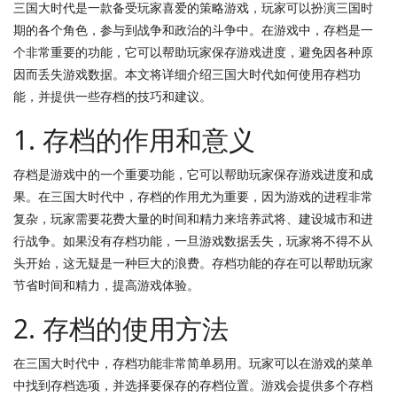
三国大时代是一款备受玩家喜爱的策略游戏，玩家可以扮演三国时
期的各个角色，参与到战争和政治的斗争中。在游戏中，存档是一
个非常重要的功能，它可以帮助玩家保存游戏进度，避免因各种原
因而丢失游戏数据。本文将详细介绍三国大时代如何使用存档功
能，并提供一些存档的技巧和建议。
1. 存档的作用和意义
存档是游戏中的一个重要功能，它可以帮助玩家保存游戏进度和成
果。在三国大时代中，存档的作用尤为重要，因为游戏的进程非常
复杂，玩家需要花费大量的时间和精力来培养武将、建设城市和进
行战争。如果没有存档功能，一旦游戏数据丢失，玩家将不得不从
头开始，这无疑是一种巨大的浪费。存档功能的存在可以帮助玩家
节省时间和精力，提高游戏体验。
2. 存档的使用方法
在三国大时代中，存档功能非常简单易用。玩家可以在游戏的菜单
中找到存档选项，并选择要保存的存档位置。游戏会提供多个存档