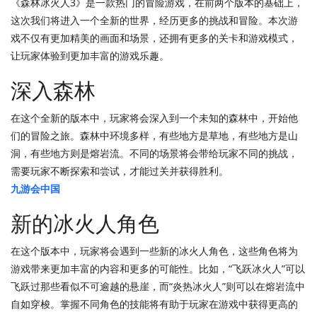
《森林冰火人3》是一款热门的冒险游戏，在前两个版本的基础上，
这次我们将进入一个全新的世界，经历更多的挑战和冒险。本次游
戏不仅有更加精美的画面和场景，还拥有更多的关卡和游戏模式，
让玩家体验到更加丰富的游戏乐趣。
深入森林
在这个全新的版本中，玩家将会深入到一个未知的森林中，开始他
们的冒险之旅。森林中环境多样，有些地方是草地，有些地方是山
洞，有些地方则是熔岩流。不同的场景将会带给玩家不同的挑战，
需要玩家不断探索和尝试，才能过关并获得胜利。
九游会中国
新的冰火人角色
在这个版本中，玩家将会遇到一些新的冰火人角色，这些角色将为
游戏带来更加丰富的内容和更多的可能性。比如，“飞跃冰火人”可以
飞跃过那些看似不可逾越的悬崖，而“炎热冰火人”则可以在熔岩流中
自如穿梭。掌握不同角色的技能将有助于玩家在游戏中获得更高的